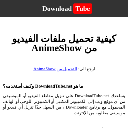
Download
Tube
كيفية تحميل ملفات الفيديو
من AnimeShow
ارجع الى:
التحميل من AnimeShow
ما هو DownloadTube.net وكيف أستخدمه؟
يساعدك DownloadTube.net على تنزيل مقاطع الفيديو أو الموسيقى
من أي موقع ويب إلى الكمبيوتر المكتبي أو الكمبيوتر اللوحي أو الهاتف
المحمول. مع برنامج Downloader ، من السهل جدًا تنزيل أي فيديو أو
موسيقى مطلوبة من الإنترنت.