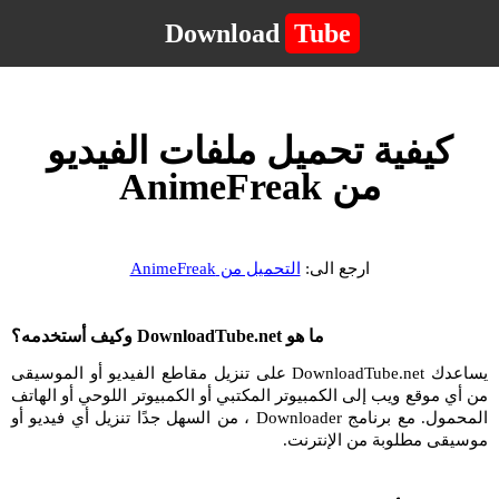
Download
Tube
كيفية تحميل ملفات الفيديو
من AnimeFreak
ارجع الى:
التحميل من AnimeFreak
ما هو DownloadTube.net وكيف أستخدمه؟
يساعدك DownloadTube.net على تنزيل مقاطع الفيديو أو الموسيقى
من أي موقع ويب إلى الكمبيوتر المكتبي أو الكمبيوتر اللوحي أو الهاتف
المحمول. مع برنامج Downloader ، من السهل جدًا تنزيل أي فيديو أو
موسيقى مطلوبة من الإنترنت.