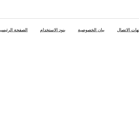
ات الاتصال
بيان الخصوصية
بنود الاستخدام
الصفحة الرئيسي