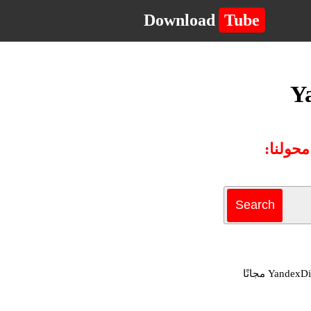
Download
Tube