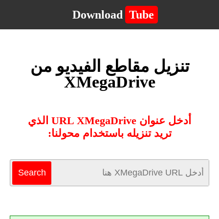
Download
Tube
تنزيل مقاطع الفيديو من
XMegaDrive
أدخل عنوان URL XMegaDrive الذي
تريد تنزيله باستخدام محولنا: