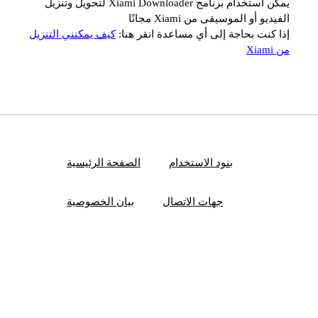
يمكن استخدام برنامج Xiami Downloader لتحويل وتنزيل
الفيديو أو الموسيقى من Xiami مجانًا
إذا كنت بحاجة إلى أي مساعدة انقر هنا:
كيف يمكنني التنزيل
من Xiami
بنود الاستخدام
الصفحة الرئيسية
جهات الاتصال
بيان الخصوصية