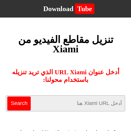
Download
Tube
تنزيل مقاطع الفيديو من
Xiami
أدخل عنوان URL Xiami الذي تريد تنزيله
باستخدام محولنا: