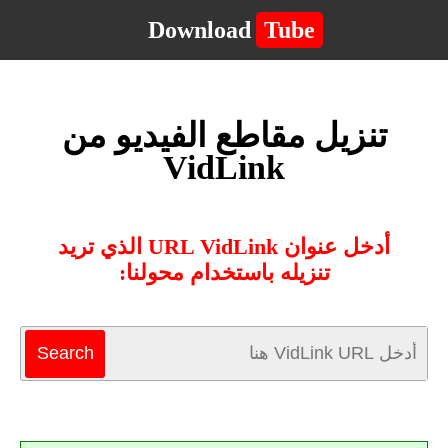
Download
Tube
تنزيل مقاطع الفيديو من
VidLink
أدخل عنوان URL VidLink الذي تريد
تنزيله باستخدام محولنا: