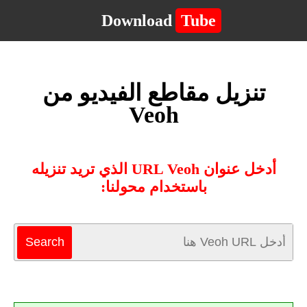
Download
Tube
تنزيل مقاطع الفيديو من
Veoh
أدخل عنوان URL Veoh الذي تريد تنزيله
باستخدام محولنا: