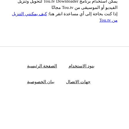
يمكن استخدام برنامج Tou.tv Downloader لتحويل وتنزيل
الفيديو أو الموسيقى من Tou.tv مجانًا
إذا كنت بحاجة إلى أي مساعدة انقر هنا:
كيف يمكنني التنزيل
من Tou.tv
بنود الاستخدام
الصفحة الرئيسية
جهات الاتصال
بيان الخصوصية