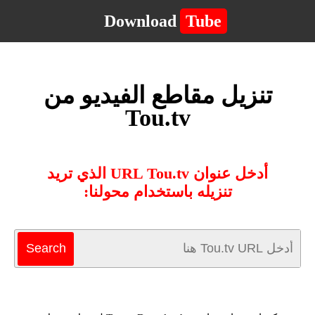
Download
Tube
تنزيل مقاطع الفيديو من
Tou.tv
أدخل عنوان URL Tou.tv الذي تريد
تنزيله باستخدام محولنا: