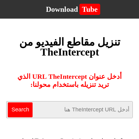
Download
Tube
تنزيل مقاطع الفيديو من
TheIntercept
أدخل عنوان URL TheIntercept الذي
تريد تنزيله باستخدام محولنا: