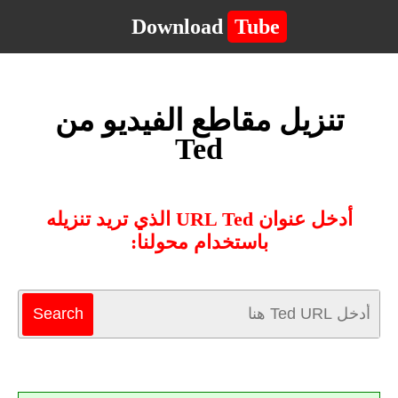
Download
Tube
تنزيل مقاطع الفيديو من
Ted
أدخل عنوان URL Ted الذي تريد تنزيله
باستخدام محولنا: