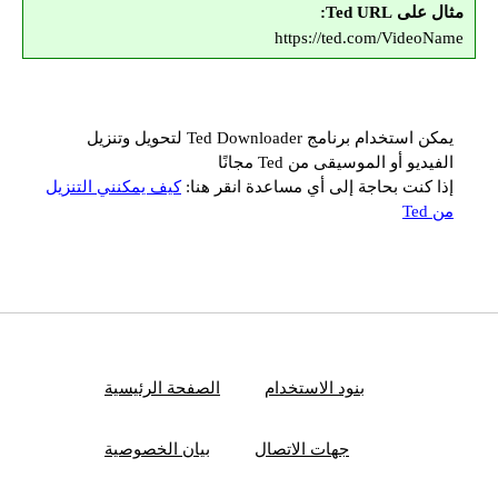
مثال على Ted URL:
https://ted.com/VideoName
يمكن استخدام برنامج Ted Downloader لتحويل وتنزيل
الفيديو أو الموسيقى من Ted مجانًا
إذا كنت بحاجة إلى أي مساعدة انقر هنا:
كيف يمكنني التنزيل
من Ted
بنود الاستخدام
الصفحة الرئيسية
جهات الاتصال
بيان الخصوصية