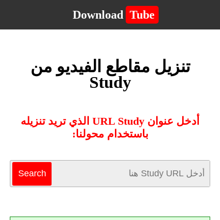
Download
Tube
تنزيل مقاطع الفيديو من
Study
أدخل عنوان URL Study الذي تريد تنزيله
باستخدام محولنا: