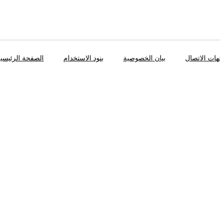
ات الاتصال
بيان الخصوصية
بنود الاستخدام
الصفحة الرئيسي