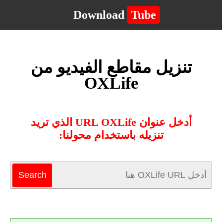
Download
Tube
تنزيل مقاطع الفيديو من
OXLife
أدخل عنوان URL OXLife الذي تريد
تنزيله باستخدام محولنا: