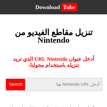
Download
Tube
تنزيل مقاطع الفيديو من
Nintendo
أدخل عنوان URL Nintendo الذي تريد
تنزيله باستخدام محولنا: