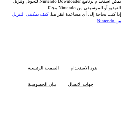
يمكن استخدام برنامج Nintendo Downloader لتحويل وتنزيل
الفيديو أو الموسيقى من Nintendo مجانًا
إذا كنت بحاجة إلى أي مساعدة انقر هنا:
كيف يمكنني التنزيل
من Nintendo
بنود الاستخدام
الصفحة الرئيسية
جهات الاتصال
بيان الخصوصية