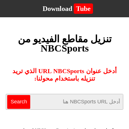
Download
Tube
تنزيل مقاطع الفيديو من
NBCSports
أدخل عنوان URL NBCSports الذي تريد
تنزيله باستخدام محولنا: