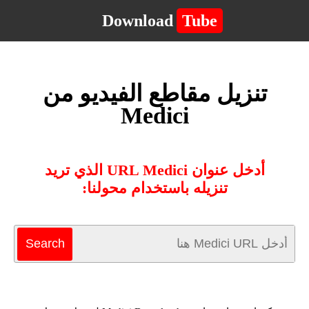
Download
Tube
تنزيل مقاطع الفيديو من
Medici
أدخل عنوان URL Medici الذي تريد
تنزيله باستخدام محولنا: