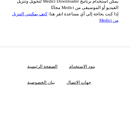
يمكن استخدام برنامج Medici Downloader لتحويل وتنزيل
الفيديو أو الموسيقى من Medici مجانًا
إذا كنت بحاجة إلى أي مساعدة انقر هنا:
كيف يمكنني التنزيل
من Medici
بنود الاستخدام
الصفحة الرئيسية
جهات الاتصال
بيان الخصوصية