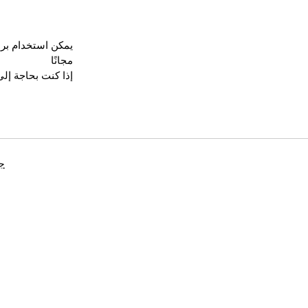
مجانًا
إذا كنت بحاجة إلى
جه