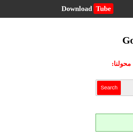
Download
Tube