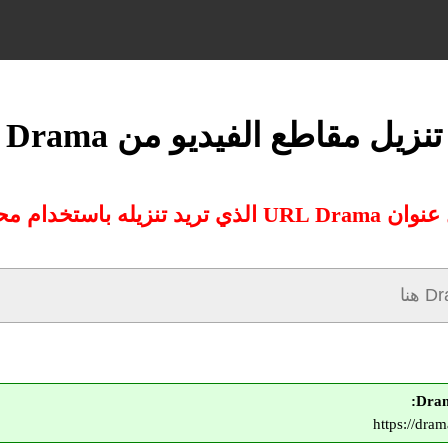
تنزيل مقاطع الفيديو من Drama
لذي تريد تنزيله باستخدام محولنا:
https://dr