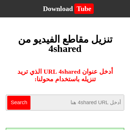
Download
Tube
تنزيل مقاطع الفيديو من
4shared
أدخل عنوان URL 4shared الذي تريد
تنزيله باستخدام محولنا: